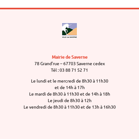
Mairie de Saverne
78 Grand’rue – 67703 Saverne cedex
Tél : 03 88 71 52 71
Le lundi et le mercredi de 8h30 à 11h30
et de 14h à 17h
Le mardi de 8h30 à 11h30 et de 14h à 18h
Le jeudi de 8h30 à 12h
Le vendredi de 8h30 à 11h30 et de 13h à 16h30