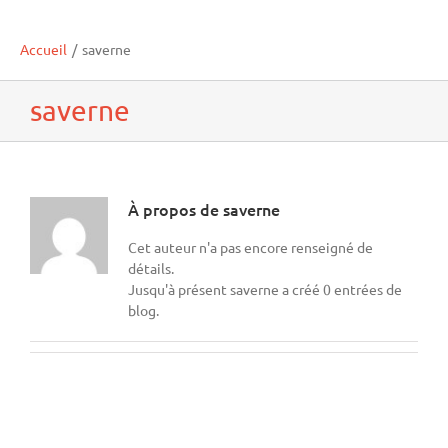
Accueil
/
saverne
saverne
À propos de
saverne
Cet auteur n'a pas encore renseigné de
détails.
Jusqu'à présent saverne a créé 0 entrées de
blog.