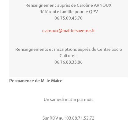
Renseignement auprès de Caroline ARNOUX
Référente famille pour le QPV
06.75.09.45.70
c.arnoux@mairie-saverne.fr
Renseignements et inscriptions auprès du Centre Socio
Culturel :
06.76.88.33.86
Permanence de M. le Maire
Un samedi matin par mois
Sur RDV au : 03.88.71.52.72