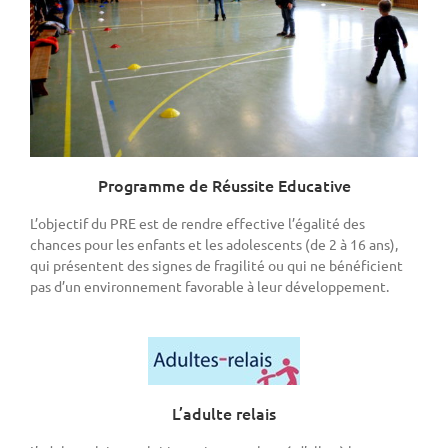
Programme de Réussite Educative
L’objectif du PRE est de rendre effective l’égalité des
chances pour les enfants et les adolescents (de 2 à 16 ans),
qui présentent des signes de fragilité ou qui ne bénéficient
pas d’un environnement favorable à leur développement.
L’adulte relais