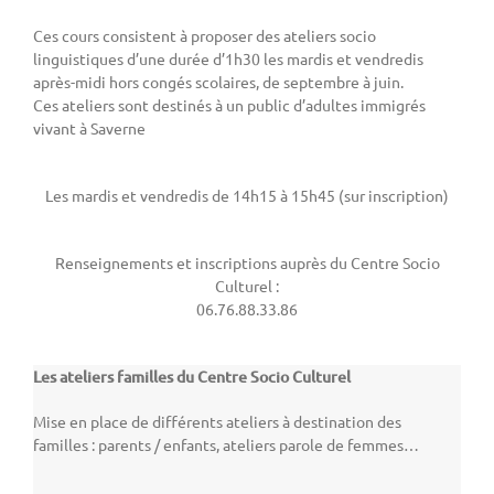
Ces cours consistent à proposer des ateliers socio
linguistiques d’une durée d’1h30 les mardis et vendredis
après-midi hors congés scolaires, de septembre à juin.
Ces ateliers sont destinés à un public d’adultes immigrés
vivant à Saverne
Les mardis et vendredis de 14h15 à 15h45 (sur inscription)
Renseignements et inscriptions auprès du Centre Socio
Culturel :
06.76.88.33.86
Les ateliers familles du Centre Socio Culturel
Mise en place de différents ateliers à destination des
familles : parents / enfants, ateliers parole de femmes…