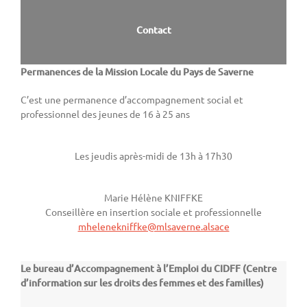
Contact
Permanences de la Mission Locale du Pays de Saverne
C’est une permanence d’accompagnement social et
professionnel des jeunes de 16 à 25 ans
Les jeudis après-midi de 13h à 17h30
Marie Hélène KNIFFKE
Conseillère en insertion sociale et professionnelle
mhelenekniffke@mlsaverne.alsace
Le bureau d’Accompagnement à l’Emploi du CIDFF (Centre
d’information sur les droits des femmes et des familles)