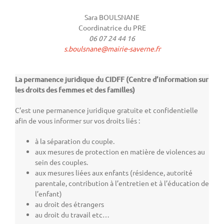
Sara BOULSNANE
Coordinatrice du PRE
06 07 24 44 16
s.boulsnane@mairie-s
averne
.fr
La permanence juridique du CIDFF (Centre d’information sur
les droits des femmes et des familles)
C’est une permanence juridique gratuite et confidentielle
afin de vous informer sur vos droits liés :
à la séparation du couple.
aux mesures de protection en matière de violences au
sein des couples.
aux mesures liées aux enfants (résidence, autorité
parentale, contribution à l’entretien et à l’éducation de
l’enfant)
au droit des étrangers
au droit du travail etc…