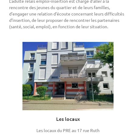
L’adulte relais emploi-insertion est chargé d’aller à la
rencontre des jeunes du quartier et de leurs familles,
d’engager une relation d’écoute concernant leurs difficultés
d’insertion, de leur proposer de rencontrer les partenaires
(santé, social, emploi), en fonction de leur situation.
Les locaux
Les locaux du PRE au 17 rue Ruth