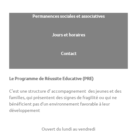
Permanences sociales et associatives
Jours et horaires
Contact
Le Programme de Réussite Educative (PRE)
C’est une structure d’ accompagnement des jeunes et des
familles, qui présentent des signes de fragilité ou qui ne
bénéficient pas d’un environnement favorable à leur
développement
Ouvert du lundi au vendredi