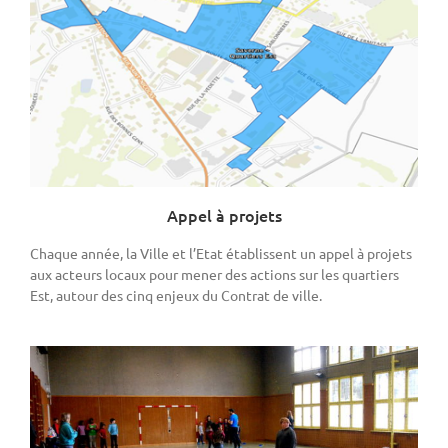
Appel à projets
Chaque année, la Ville et l’Etat établissent un appel à projets
aux acteurs locaux pour mener des actions sur les quartiers
Est, autour des cinq enjeux du Contrat de ville.