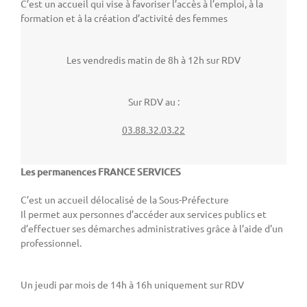
C’est un accueil qui vise à favoriser l’accès à l’emploi, à la
formation et à la création d’activité des femmes
Les vendredis matin de 8h à 12h sur RDV
Sur RDV au :
03.88.32.03.22
Les permanences FRANCE SERVICES
C’est un accueil délocalisé de la Sous-Préfecture
Il permet aux personnes d’accéder aux services publics et
d’effectuer ses démarches administratives grâce à l’aide d’un
professionnel.
Un jeudi par mois de 14h à 16h uniquement sur RDV