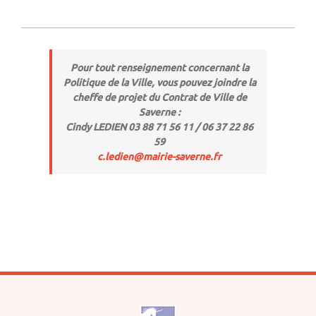
Pour tout renseignement concernant la
Politique de la Ville, vous pouvez joindre la
cheffe de projet du Contrat de Ville de
Saverne :
Cindy LEDIEN 03 88 71 56 11 / 06 37 22 86
59
c.ledien@mairie-saverne.fr