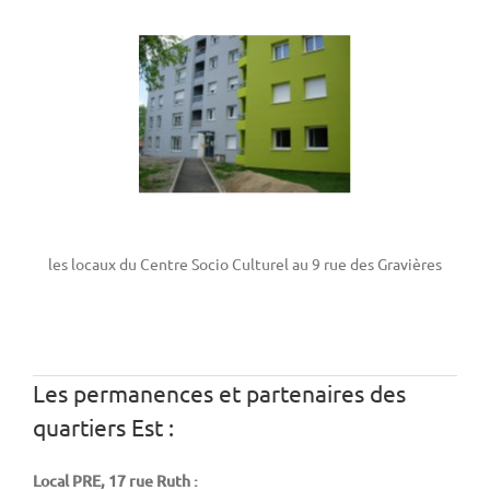
Les locaux
les locaux du Centre Socio Culturel au 9 rue des Gravières
Les permanences et partenaires des
quartiers Est :
Local PRE, 17 rue Ruth :