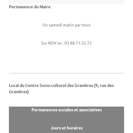
Permanence du Maire
Un samedi matin par mois
Sur RDV au : 03.88.71.52.72
Local du Centre Socio-culturel des Gravières (9, rue des
Gravières)
Permanences sociales et associatives
Jours et horaires