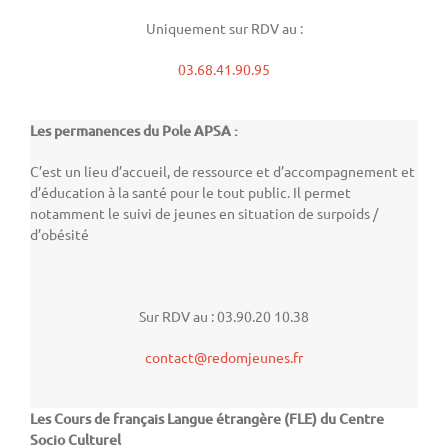
Uniquement sur RDV au :
03.68.41.90.95
Les permanences du Pole APSA :
C’est un lieu d’accueil, de ressource et d’accompagnement et
d’éducation à la santé pour le tout public. Il permet
notamment le suivi de jeunes en situation de surpoids /
d’obésité
Sur RDV au : 03.90.20 10.38
contact@redomjeunes.fr
Les Cours de français Langue étrangère (FLE) du Centre
Socio Culturel