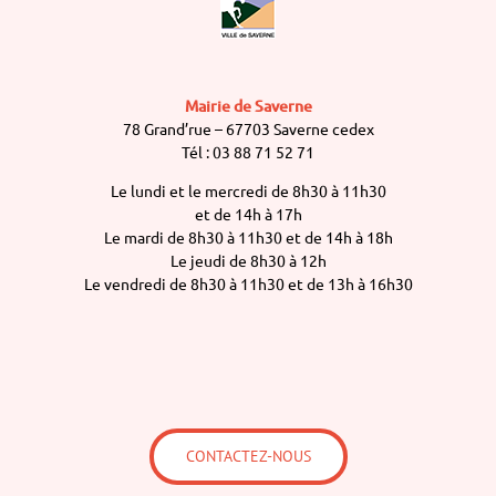
Mairie de Saverne
78 Grand’rue – 67703 Saverne cedex
Tél : 03 88 71 52 71
Le lundi et le mercredi de 8h30 à 11h30
et de 14h à 17h
Le mardi de 8h30 à 11h30 et de 14h à 18h
Le jeudi de 8h30 à 12h
Le vendredi de 8h30 à 11h30 et de 13h à 16h30
CONTACTEZ-NOUS