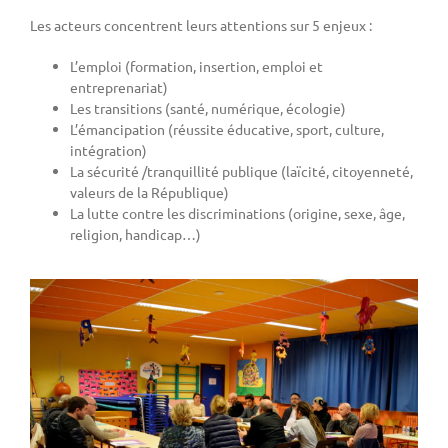
Les acteurs concentrent leurs attentions sur 5 enjeux :
L’emploi (formation, insertion, emploi et
entreprenariat)
Les transitions (santé, numérique, écologie)
L’émancipation (réussite éducative, sport, culture,
intégration)
La sécurité /tranquillité publique (laïcité, citoyenneté,
valeurs de la République)
La lutte contre les discriminations (origine, sexe, âge,
religion, handicap…)