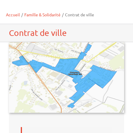
Accueil
/
Famille & Solidarité
/
Contrat de ville
Contrat de ville