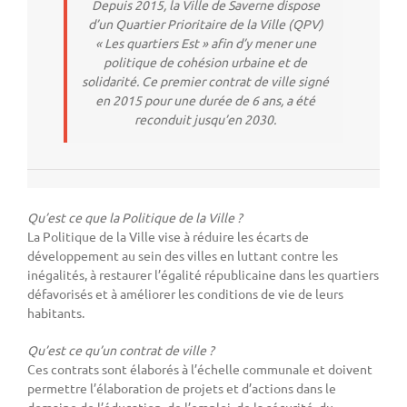
Depuis 2015, la Ville de Saverne dispose
d’un Quartier Prioritaire de la Ville (QPV)
« Les quartiers Est » afin d’y mener une
politique de cohésion urbaine et de
solidarité. Ce premier contrat de ville signé
en 2015 pour une durée de 6 ans, a été
reconduit jusqu’en 2030.
Qu’est ce que la Politique de la Ville ?
La Politique de la Ville vise à réduire les écarts de
développement au sein des villes en luttant contre les
inégalités, à restaurer l’égalité républicaine dans les quartiers
défavorisés et à améliorer les conditions de vie de leurs
habitants.
Qu’est ce qu’un contrat de ville ?
Ces contrats sont élaborés à l’échelle communale et doivent
permettre l’élaboration de projets et d’actions dans le