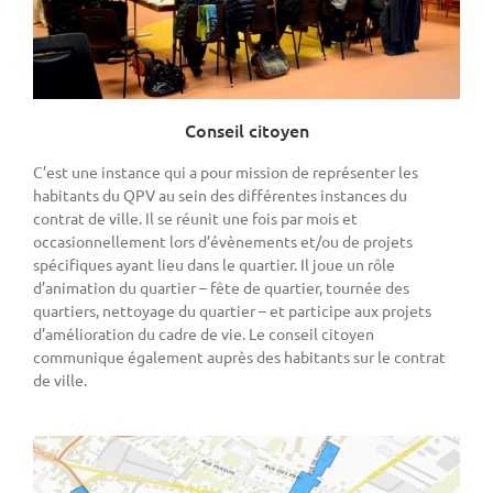
Conseil citoyen
C’est une instance qui a pour mission de représenter les
habitants du QPV au sein des différentes instances du
contrat de ville. Il se réunit une fois par mois et
occasionnellement lors d’évènements et/ou de projets
spécifiques ayant lieu dans le quartier. Il joue un rôle
d’animation du quartier – fête de quartier, tournée des
quartiers, nettoyage du quartier – et participe aux projets
d’amélioration du cadre de vie. Le conseil citoyen
communique également auprès des habitants sur le contrat
de ville.