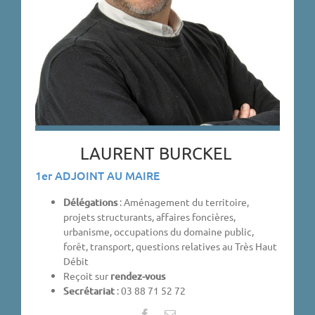
LAURENT BURCKEL
1er ADJOINT AU MAIRE
Délégations
: Aménagement du territoire,
projets structurants, affaires foncières,
urbanisme, occupations du domaine public,
forêt, transport, questions relatives au Très Haut
Débit
Reçoit sur
rendez-vous
Secrétariat
: 03 88 71 52 72