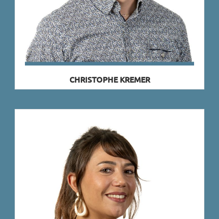
CHRISTOPHE KREMER