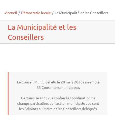
Accueil
/
Démocratie locale
/
La Municipalité et les Conseillers
La Municipalité et les
Conseillers
Le Conseil Municipal élu le 20 mars 2026 rassemble
33 Conseillers municipaux.
Certains se sont vus confier la coordination de
champs particuliers de l’action municipale : ce sont
les Adjoints au Maire et les Conseillers délégués.