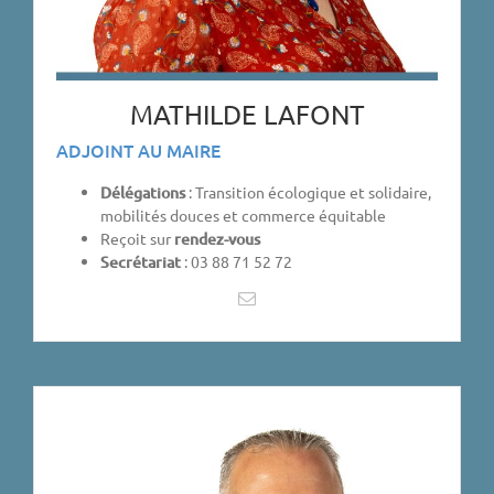
MATHILDE LAFONT
ADJOINT AU MAIRE
Délégations
: Transition écologique et solidaire,
mobilités douces et commerce équitable
Reçoit sur
rendez-vous
Secrétariat
: 03 88 71 52 72