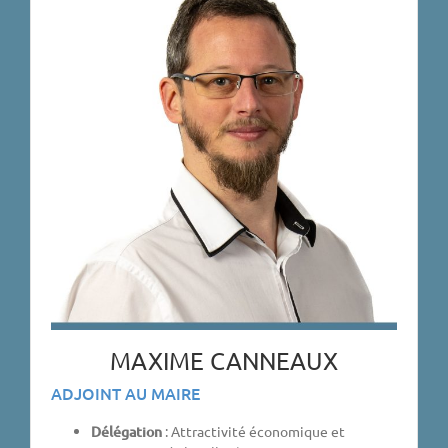
MAXIME CANNEAUX
ADJOINT AU MAIRE
Délégation
: Attractivité économique et