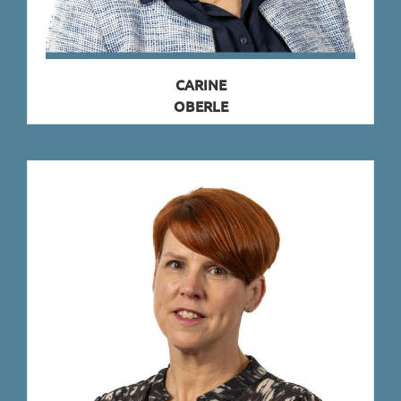
CARINE
OBERLE