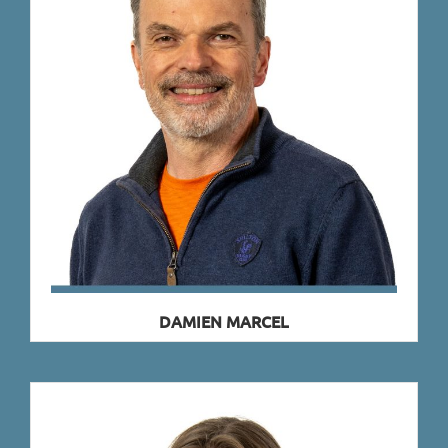
DAMIEN MARCEL