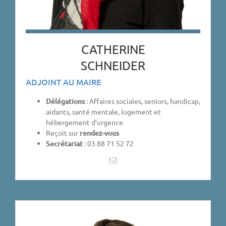
CATHERINE
SCHNEIDER
ADJOINT AU MAIRE
Délégations
: Affaires sociales, seniors, handicap,
aidants, santé mentale, logement et
hébergement d’urgence
Reçoit sur
rendez-vous
Secrétariat
: 03 88 71 52 72