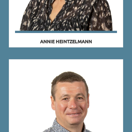
ANNIE HEINTZELMANN