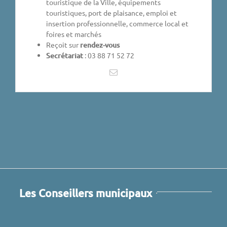
touristique de la Ville, équipements
touristiques, port de plaisance, emploi et
insertion professionnelle, commerce local et
foires et marchés
Reçoit sur
rendez-vous
Secrétariat
: 03 88 71 52 72
Les Conseillers municipaux