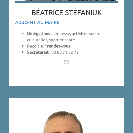
BÉATRICE STEFANIUK
ADJOINT AU MAIRE
Délégations
: Jeunesse, activités socio-
culturelles, sport et santé
Reçoit sur
rendez-vous
Secrétariat
: 03 88 71 52 72