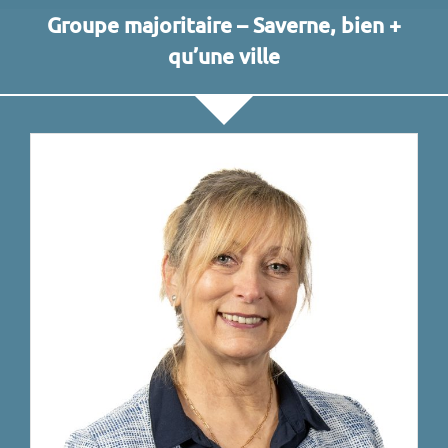
Groupe majoritaire – Saverne, bien +
qu’une ville