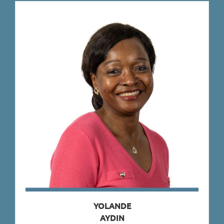
YOLANDE
AYDIN