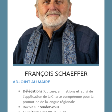
FRANÇOIS SCHAEFFER
ADJOINT AU MAIRE
Délégations
: Culture, animations et suivi de
l’application de la Charte européenne pour la
promotion de la langue régionale
Reçoit sur
rendez-vous