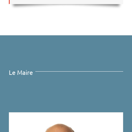
Le Maire