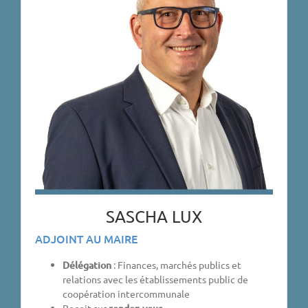
SASCHA LUX
ADJOINT AU MAIRE
Délégation
: Finances, marchés publics et
relations avec les établissements public de
coopération intercommunale
Reçoit sur