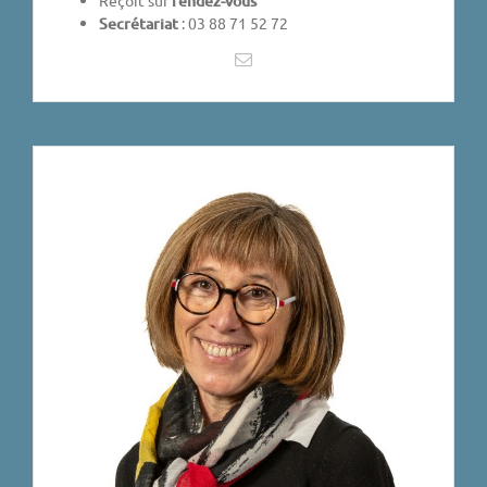
rendez-vous
Secrétariat
: 03 88 71 52 72