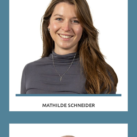
MATHILDE SCHNEIDER