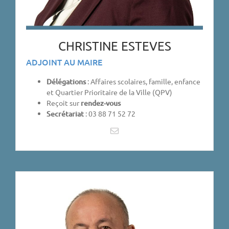
CHRISTINE ESTEVES
ADJOINT AU MAIRE
Délégations
: Affaires scolaires, famille, enfance
et Quartier Prioritaire de la Ville (QPV)
Reçoit sur
rendez-vous
Secrétariat
: 03 88 71 52 72