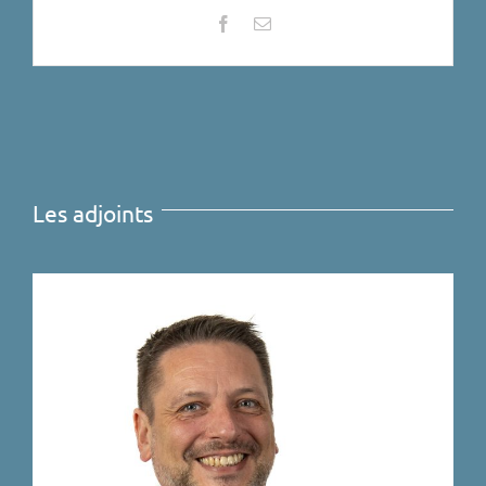
Les adjoints