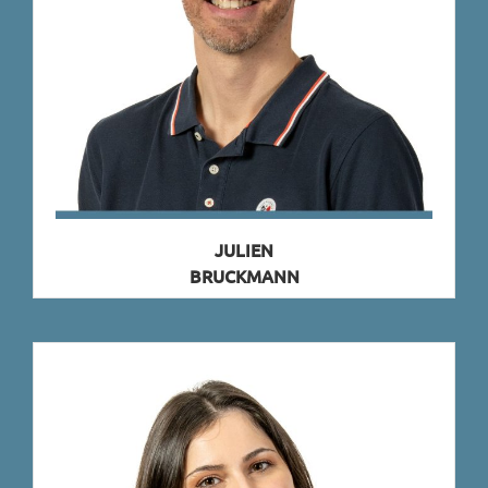
JULIEN
BRUCKMANN