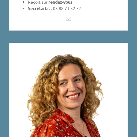
Reçoit sur
rendez-vous
Secrétariat
: 03 88 71 52 72