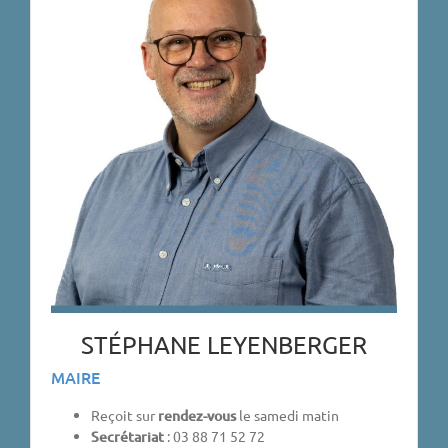
STÉPHANE LEYENBERGER
MAIRE
Reçoit sur
rendez-vous
le samedi matin
Secrétariat
: 03 88 71 52 72