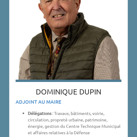
DOMINIQUE DUPIN
ADJOINT AU MAIRE
Délégations
: Travaux, bâtiments, voirie,
circulation, propreté urbaine, patrimoine,
énergie, gestion du Centre Technique Municipal
et affaires relatives à la Défense