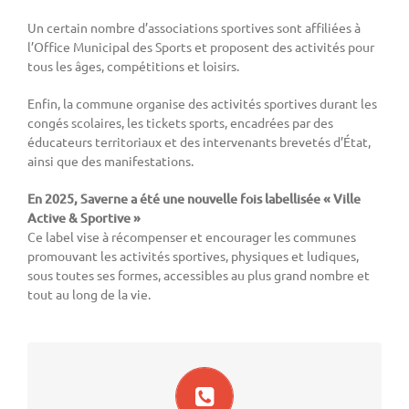
Un certain nombre d’associations sportives sont affiliées à
l’Office Municipal des Sports et proposent des activités pour
tous les âges, compétitions et loisirs.
Enfin, la commune organise des activités sportives durant les
congés scolaires, les tickets sports, encadrées par des
éducateurs territoriaux et des intervenants brevetés d’État,
ainsi que des manifestations.
En 2025, Saverne a été une nouvelle fois labellisée « Ville
Active & Sportive »
Ce label vise à récompenser et encourager les communes
promouvant les activités sportives, physiques et ludiques,
sous toutes ses formes, accessibles au plus grand nombre et
tout au long de la vie.
sports@mairie-saverne.fr