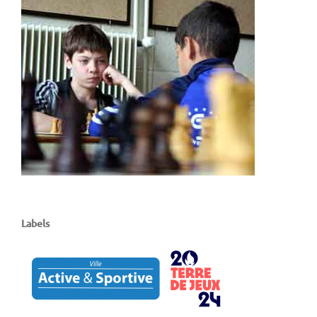
Labels