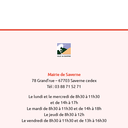
Mairie de Saverne
78 Grand’rue – 67703 Saverne cedex
Tél : 03 88 71 52 71
Le lundi et le mercredi de 8h30 à 11h30
et de 14h à 17h
Le mardi de 8h30 à 11h30 et de 14h à 18h
Le jeudi de 8h30 à 12h
Le vendredi de 8h30 à 11h30 et de 13h à 16h30