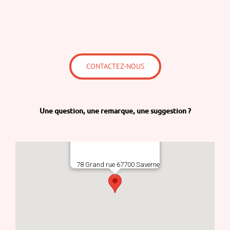
CONTACTEZ-NOUS
Une question,
une remarque,
une suggestion ?
78 Grand rue 67700 Saverne