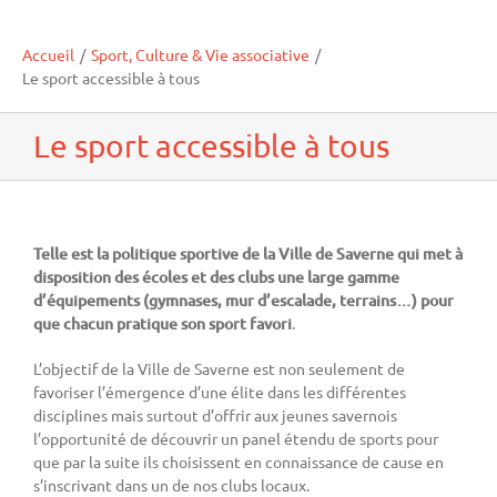
Accueil
/
Sport, Culture & Vie associative
/
Le sport accessible à tous
Le sport accessible à tous
Telle est la politique sportive de la Ville de Saverne qui met à
disposition des écoles et des clubs une large gamme
d’équipements (gymnases, mur d’escalade, terrains…) pour
que chacun pratique son sport favori
.
L’objectif de la Ville de Saverne est non seulement de
favoriser l’émergence d’une élite dans les différentes
disciplines mais surtout d’offrir aux jeunes savernois
l’opportunité de découvrir un panel étendu de sports pour
que par la suite ils choisissent en connaissance de cause en
s’inscrivant dans un de nos clubs locaux.