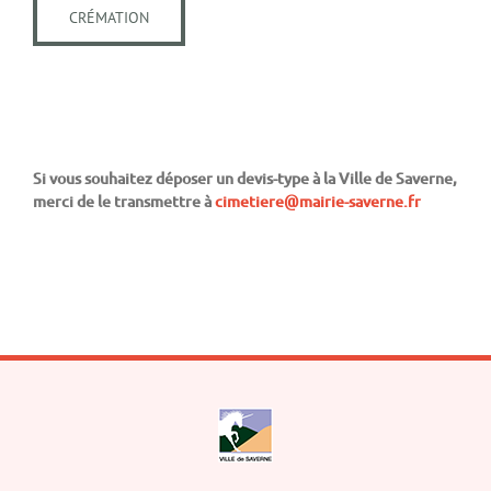
CRÉMATION
Si vous souhaitez déposer un devis-type à la Ville de Saverne,
merci de le transmettre à
cimetiere@mairie-saverne.fr