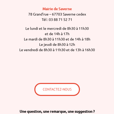
Mairie de Saverne
78 Grand’rue – 67703 Saverne cedex
Tél : 03 88 71 52 71
Le lundi et le mercredi de 8h30 à 11h30
et de 14h à 17h
Le mardi de 8h30 à 11h30 et de 14h à 18h
Le jeudi de 8h30 à 12h
Le vendredi de 8h30 à 11h30 et de 13h à 16h30
CONTACTEZ-NOUS
Une question,
une remarque,
une suggestion ?