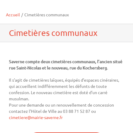
Accueil
/
Cimetières communaux
Cimetières communaux
Saverne compte deux cimetières communaux, l’ancien situé
rue Saint-Nicolas et le nouveau, rue du Kochersberg.
Il s’agit de cimetières laïques, équipés d’espaces cinéraires,
qui accueillent indifféremment les défunts de toute
confession. Le nouveau cimetière est doté d’un carré
musulman.
Pour une demande ou un renouvellement de concession
contactez l’Hôtel de Ville au 03 88 71 52 87 ou
cimetiere@mairie-saverne.fr