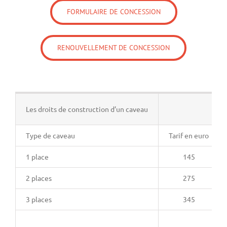
FORMULAIRE DE CONCESSION
RENOUVELLEMENT DE CONCESSION
Les droits de construction d’un caveau
Type de caveau
Tarif en euro
1 place
145
2 places
275
3 places
345