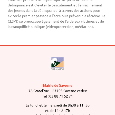
délinquance est d’éviter le basculement et l’enracinement
des jeunes dans la délinquance, à travers des actions pour
éviter le premier passage à l’acte puis prévenir la récidive. Le
CLSPD se préoccupe également de l’aide aux victimes et de
la tranquillité publique (vidéoprotection, médiation).
Mairie de Saverne
78 Grand’rue – 67703 Saverne cedex
Tél : 03 88 71 52 71
Le lundi et le mercredi de 8h30 à 11h30
et de 14h à 17h