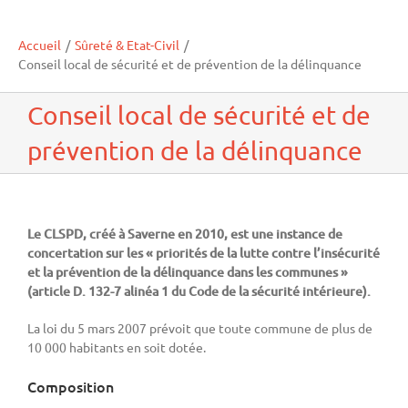
Accueil
/
Sûreté & Etat-Civil
/
Conseil local de sécurité et de prévention de la délinquance
Conseil local de sécurité et de
prévention de la délinquance
Le CLSPD, créé à Saverne en 2010, est une instance de
concertation sur les « priorités de la lutte contre l’insécurité
et la prévention de la délinquance dans les communes »
(article D. 132-7 alinéa 1 du Code de la sécurité intérieure).
La loi du 5 mars 2007 prévoit que toute commune de plus de
10 000 habitants en soit dotée.
Composition