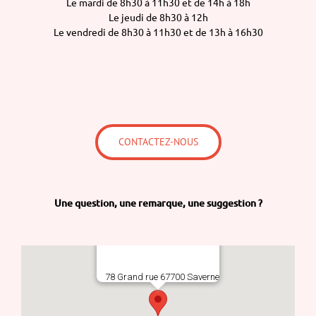
Le mardi de 8h30 à 11h30 et de 14h à 18h
Le jeudi de 8h30 à 12h
Le vendredi de 8h30 à 11h30 et de 13h à 16h30
CONTACTEZ-NOUS
Une question,
une remarque,
une suggestion ?
78 Grand rue 67700 Saverne