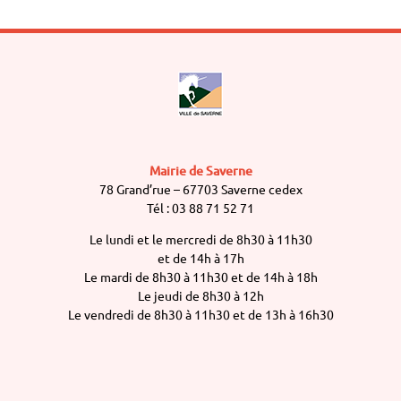
Mairie de Saverne
78 Grand’rue – 67703 Saverne cedex
Tél : 03 88 71 52 71
Le lundi et le mercredi de 8h30 à 11h30
et de 14h à 17h
Le mardi de 8h30 à 11h30 et de 14h à 18h
Le jeudi de 8h30 à 12h
Le vendredi de 8h30 à 11h30 et de 13h à 16h30