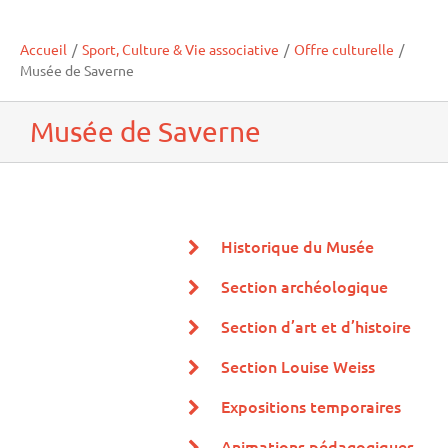
Accueil
/
Sport, Culture & Vie associative
/
Offre culturelle
/
Musée de Saverne
Musée de Saverne
Historique du Musée
Section archéologique
Section d’art et d’histoire
Section Louise Weiss
Expositions temporaires
Animations pédagogiques