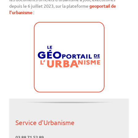
depuis le 6 juillet 2023, sur la plateforme
geoportail de
l’urbanisme
:
Service d’Urbanisme
03 88 71 52 89