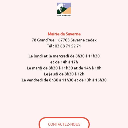
Mairie de Saverne
78 Grand’rue – 67703 Saverne cedex
Tél : 03 88 71 52 71
Le lundi et le mercredi de 8h30 à 11h30
et de 14h à 17h
Le mardi de 8h30 à 11h30 et de 14h à 18h
Le jeudi de 8h30 à 12h
Le vendredi de 8h30 à 11h30 et de 13h à 16h30
CONTACTEZ-NOUS