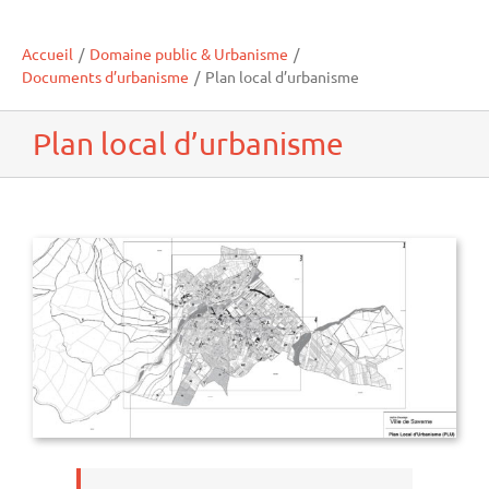
Accueil
/
Domaine public & Urbanisme
/
Documents d’urbanisme
/
Plan local d’urbanisme
Plan local d’urbanisme