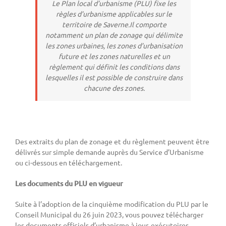
Le Plan local d’urbanisme (PLU) fixe les
règles d’urbanisme applicables sur le
territoire de Saverne.Il comporte
notamment un plan de zonage qui délimite
les zones urbaines, les zones d’urbanisation
future et les zones naturelles et un
règlement qui définit les conditions dans
lesquelles il est possible de construire dans
chacune des zones.
Des extraits du plan de zonage et du règlement peuvent être
délivrés sur simple demande auprès du Service d’Urbanisme
ou ci-dessous en téléchargement.
Les documents du PLU en vigueur
Suite à l’adoption de la cinquième modification du PLU par le
Conseil Municipal du 26 juin 2023, vous pouvez télécharger
les documents officiels d’urbanisme à jour, exécutoires