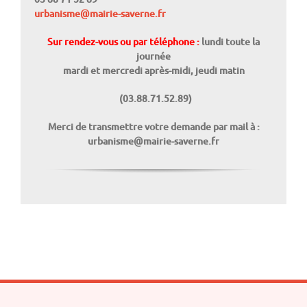
urbanisme@mairie-saverne.fr
Sur rendez-vous ou par téléphone :
lundi toute la
journée
mardi et mercredi après-midi,
jeudi matin
(03.88.71.52.89)
Merci de transmettre votre demande par mail à :
urbanisme@mairie-saverne.fr