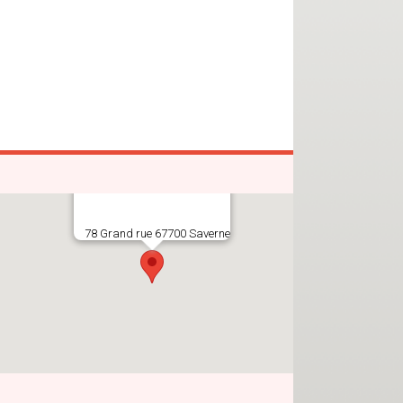
78 Grand rue 67700 Saverne