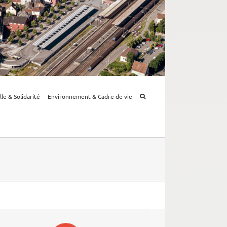
lle & Solidarité
Environnement & Cadre de vie