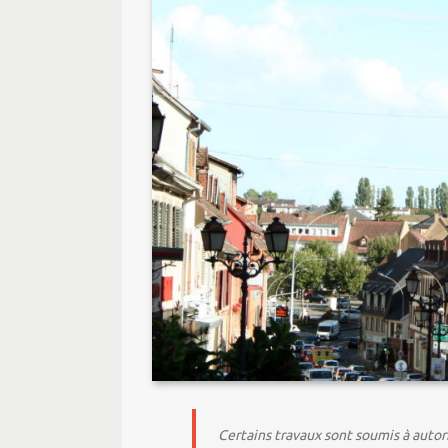
Certains travaux sont soumis à autor