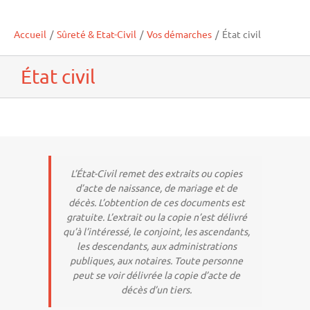
Accueil
/
Sûreté & Etat-Civil
/
Vos démarches
/
État civil
État civil
L’État-Civil remet des extraits ou copies
d’acte de naissance, de mariage et de
décès. L’obtention de ces documents est
gratuite. L’extrait ou la copie n’est délivré
qu’à l’intéressé, le conjoint, les ascendants,
les descendants, aux administrations
publiques, aux notaires. Toute personne
peut se voir délivrée la copie d’acte de
décès d’un tiers.