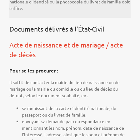
nationale d’identité ou la photocopie du livret de famille doit
suffire.
Documents délivrés à l’État-Civil
Acte de naissance et de mariage / acte
de décès
Pour se les procurer :
Il suffit de contacter la mairie du lieu de naissance ou de
mariage ou la mairie du domicile ou du lieu de décès du
défunt, selon le document souhaité, en :
se munissant de la carte d’identité nationale, du
passeport ou du livret de famille,
envoyant sa demande par correspondance en
mentionnant les nom, prénom, date de naissance de
l’intéressé, l’adresse, ainsi que les nom et prénom de