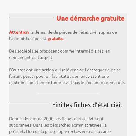
Une démarche gratuite
Attention
, la demande de pièces de l’état civil auprès de
l’administration est
gratuite
.
Des sociétés se proposent comme intermédiaires, en
demandant de l’argent.
D’autres ont une action qui relèvent de l’escroquerie en se
faisant passer pour un facilitateur, en encaissant une
contribution et en ne fournissant pas le document demandé.
Fini les fiches d’état civil
Depuis décembre 2000, les fiches d’état civil sont
supprimées. Dans les démarches administratives, la
présentation de la photocopie recto-verso de la carte