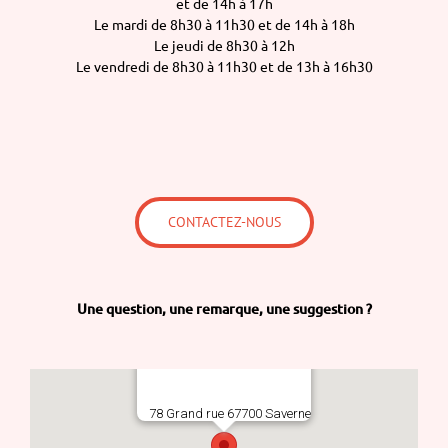
et de 14h à 17h
Le mardi de 8h30 à 11h30 et de 14h à 18h
Le jeudi de 8h30 à 12h
Le vendredi de 8h30 à 11h30 et de 13h à 16h30
CONTACTEZ-NOUS
Une question,
une remarque,
une suggestion ?
78 Grand rue 67700 Saverne