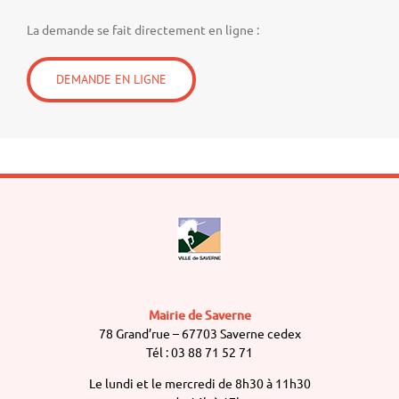
La demande se fait directement en ligne :
DEMANDE EN LIGNE
Mairie de Saverne
78 Grand’rue – 67703 Saverne cedex
Tél : 03 88 71 52 71
Le lundi et le mercredi de 8h30 à 11h30