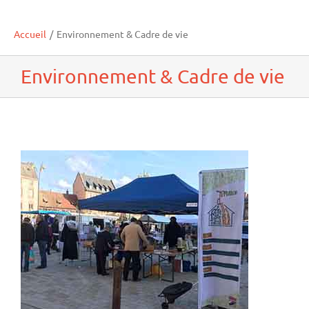
Accueil
/
Environnement & Cadre de vie
Environnement & Cadre de vie