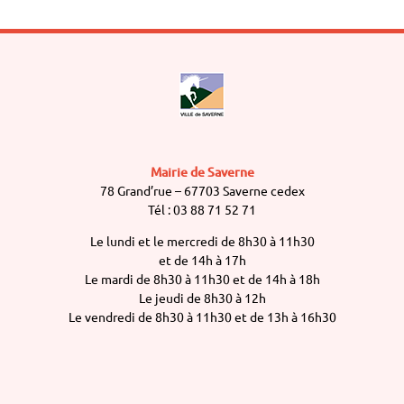
Mairie de Saverne
78 Grand’rue – 67703 Saverne cedex
Tél : 03 88 71 52 71
Le lundi et le mercredi de 8h30 à 11h30
et de 14h à 17h
Le mardi de 8h30 à 11h30 et de 14h à 18h
Le jeudi de 8h30 à 12h
Le vendredi de 8h30 à 11h30 et de 13h à 16h30