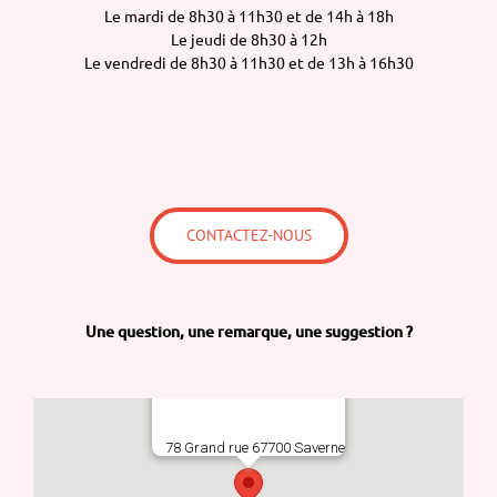
Le mardi de 8h30 à 11h30 et de 14h à 18h
Le jeudi de 8h30 à 12h
Le vendredi de 8h30 à 11h30 et de 13h à 16h30
CONTACTEZ-NOUS
Une question,
une remarque,
une suggestion ?
78 Grand rue 67700 Saverne