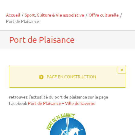
Accueil
/
Sport, Culture & Vie associative
/
Offre culturelle
/
Port de Plaisance
Port de Plaisance
×
PAGE EN CONSTRUCTION
retrouvez l’actualité du port de plaisance sur la page
Facebook
Port de Plaisance – Ville de Saverne