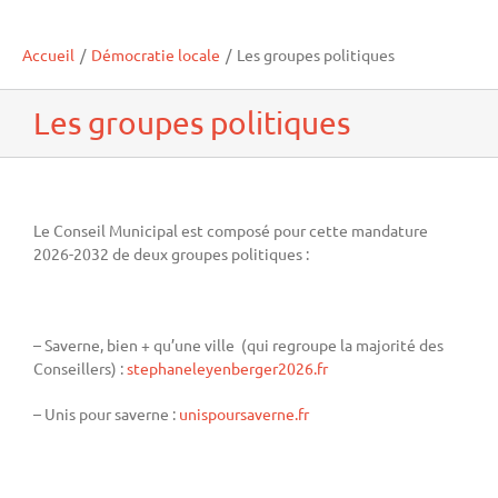
Accueil
/
Démocratie locale
/
Les groupes politiques
Les groupes politiques
Le Conseil Municipal est composé pour cette mandature
2026-2032 de deux groupes politiques :
– Saverne, bien + qu’une ville (qui regroupe la majorité des
Conseillers) :
stephaneleyenberger2026.fr
– Unis pour saverne :
unispoursaverne.fr