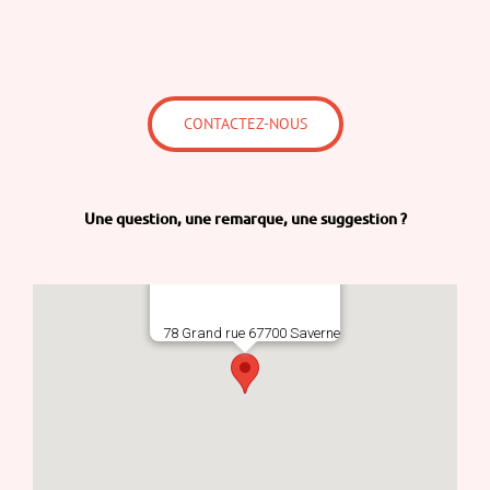
CONTACTEZ-NOUS
Une question,
une remarque,
une suggestion ?
78 Grand rue 67700 Saverne