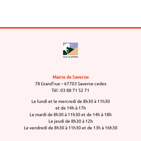
Mairie de Saverne
78 Grand’rue – 67703 Saverne cedex
Tél : 03 88 71 52 71
Le lundi et le mercredi de 8h30 à 11h30
et de 14h à 17h
Le mardi de 8h30 à 11h30 et de 14h à 18h
Le jeudi de 8h30 à 12h
Le vendredi de 8h30 à 11h30 et de 13h à 16h30