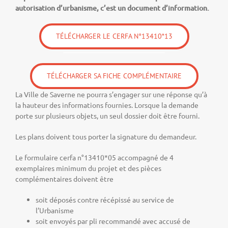
autorisation d’urbanisme, c’est un document d’information.
TÉLÉCHARGER LE CERFA N°13410*13
TÉLÉCHARGER SA FICHE COMPLÉMENTAIRE
La Ville de Saverne ne pourra s’engager sur une réponse qu’à
la hauteur des informations fournies. Lorsque la demande
porte sur plusieurs objets, un seul dossier doit être fourni.
Les plans doivent tous porter la signature du demandeur.
Le formulaire cerfa n°13410*05 accompagné de 4
exemplaires minimum du projet et des pièces
complémentaires doivent être
soit déposés contre récépissé au service de
l’Urbanisme
soit envoyés par pli recommandé avec accusé de