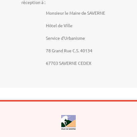
réception à :
Monsieur le Maire de SAVERNE
Hôtel de Ville
Service d’Urbanisme
78 Grand Rue C.S. 40134
67703 SAVERNE CEDEX