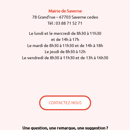
Mairie de Saverne
78 Grand’rue – 67703 Saverne cedex
Tél : 03 88 71 52 71
Le lundi et le mercredi de 8h30 à 11h30
et de 14h à 17h
Le mardi de 8h30 à 11h30 et de 14h à 18h
Le jeudi de 8h30 à 12h
Le vendredi de 8h30 à 11h30 et de 13h à 16h30
CONTACTEZ-NOUS
Une question,
une remarque,
une suggestion ?