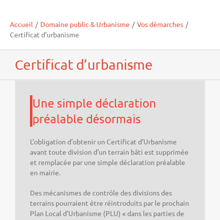
Accueil
/
Domaine public & Urbanisme
/
Vos démarches
/
Certificat d’urbanisme
Certificat d’urbanisme
Une simple déclaration
préalable désormais
L’obligation d’obtenir un Certificat d’Urbanisme
avant toute division d’un terrain bâti est supprimée
et remplacée par une simple déclaration préalable
en mairie.
Des mécanismes de contrôle des divisions des
terrains pourraient être réintroduits par le prochain
Plan Local d’Urbanisme (PLU) « dans les parties de