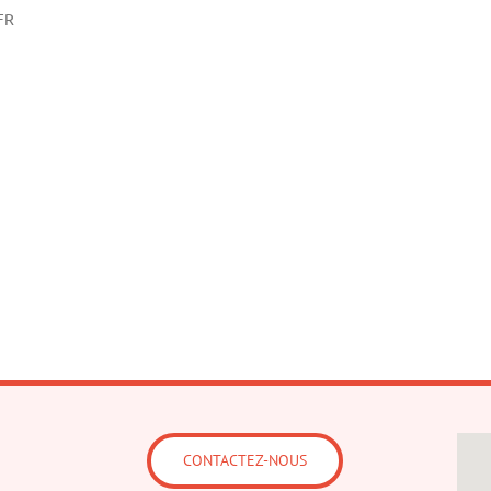
FR
CONTACTEZ-NOUS