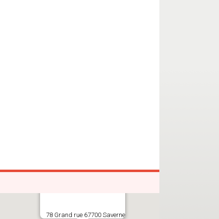
78 Grand rue 67700 Saverne