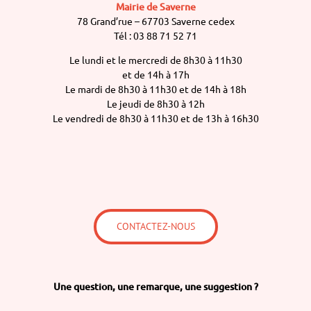
Mairie de Saverne
78 Grand’rue – 67703 Saverne cedex
Tél : 03 88 71 52 71
Le lundi et le mercredi de 8h30 à 11h30
et de 14h à 17h
Le mardi de 8h30 à 11h30 et de 14h à 18h
Le jeudi de 8h30 à 12h
Le vendredi de 8h30 à 11h30 et de 13h à 16h30
CONTACTEZ-NOUS
Une question,
une remarque,
une suggestion ?