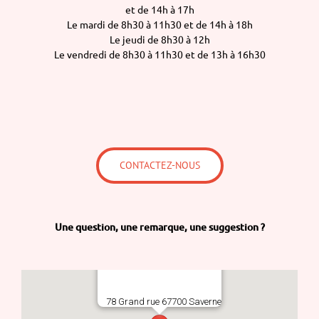
et de 14h à 17h
Le mardi de 8h30 à 11h30 et de 14h à 18h
Le jeudi de 8h30 à 12h
Le vendredi de 8h30 à 11h30 et de 13h à 16h30
CONTACTEZ-NOUS
Une question,
une remarque,
une suggestion ?
78 Grand rue 67700 Saverne