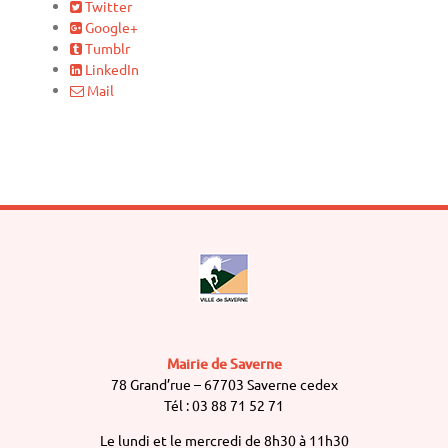
Twitter
Google+
Tumblr
LinkedIn
Mail
Mairie de Saverne
78 Grand’rue – 67703 Saverne cedex
Tél : 03 88 71 52 71
Le lundi et le mercredi de 8h30 à 11h30