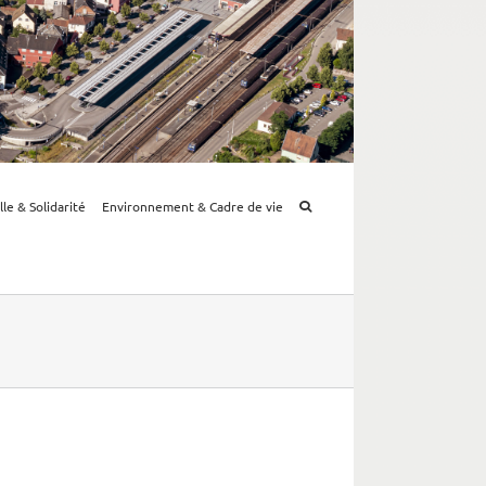
lle & Solidarité
Environnement & Cadre de vie