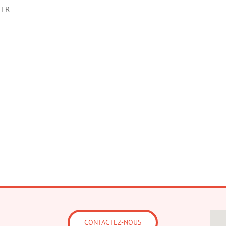
FR
CONTACTEZ-NOUS