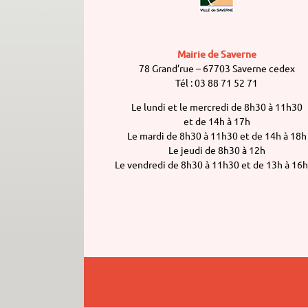
Mairie de Saverne
78 Grand’rue – 67703 Saverne cedex
Tél : 03 88 71 52 71
Le lundi et le mercredi de 8h30 à 11h30
et de 14h à 17h
Le mardi de 8h30 à 11h30 et de 14h à 18h
Le jeudi de 8h30 à 12h
Le vendredi de 8h30 à 11h30 et de 13h à 16