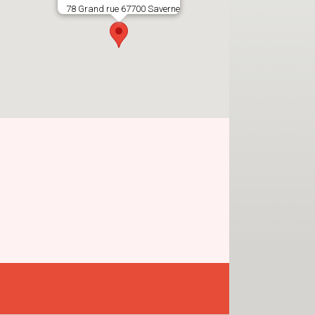
78 Grand rue 67700 Saverne