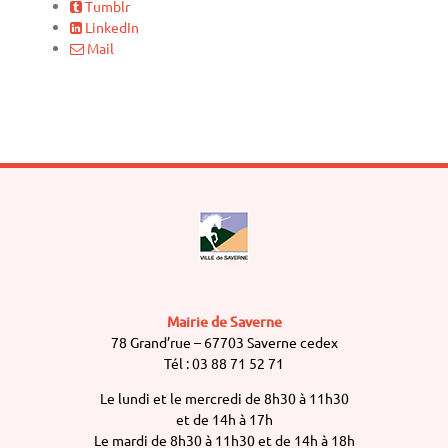
Tumblr
LinkedIn
Mail
Mairie de Saverne
78 Grand’rue – 67703 Saverne cedex
Tél : 03 88 71 52 71
Le lundi et le mercredi de 8h30 à 11h30
et de 14h à 17h
Le mardi de 8h30 à 11h30 et de 14h à 18h