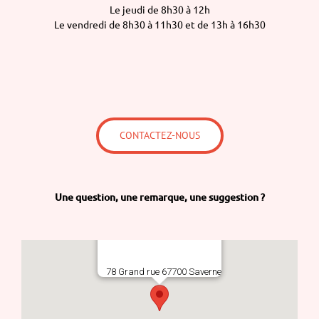
Le jeudi de 8h30 à 12h
Le vendredi de 8h30 à 11h30 et de 13h à 16h30
CONTACTEZ-NOUS
Une question,
une remarque,
une suggestion ?
78 Grand rue 67700 Saverne