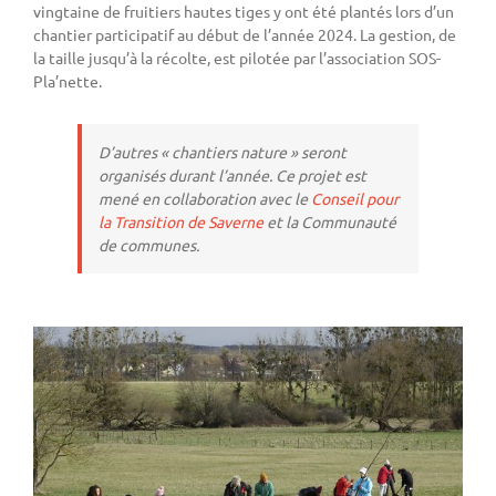
vingtaine de fruitiers hautes tiges y ont été plantés lors d’un
chantier participatif au début de l’année 2024. La gestion, de
la taille jusqu’à la récolte, est pilotée par l’association SOS-
Pla’nette.
D’autres « chantiers nature » seront
organisés durant l’année. Ce projet est
mené en collaboration avec le
Conseil pour
la Transition de Saverne
et la Communauté
de communes.