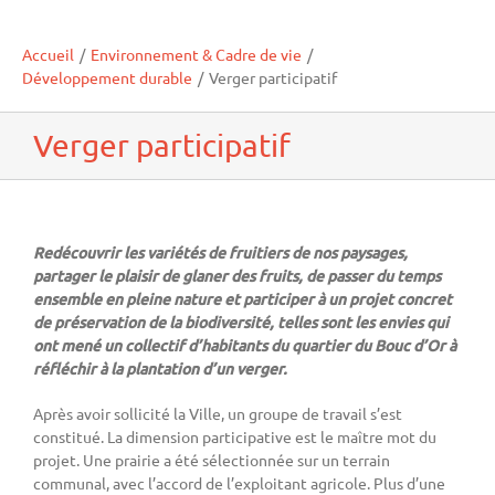
Accueil
/
Environnement & Cadre de vie
/
Développement durable
/
Verger participatif
Verger participatif
Redécouvrir les variétés de fruitiers de nos paysages,
partager le plaisir de glaner des fruits, de passer du temps
ensemble en pleine nature et participer à un projet concret
de préservation de la biodiversité, telles sont les envies qui
ont mené un collectif d’habitants du quartier du Bouc d’Or à
réfléchir à la plantation d’un verger.
Après avoir sollicité la Ville, un groupe de travail s’est
constitué. La dimension participative est le maître mot du
projet. Une prairie a été sélectionnée sur un terrain
communal, avec l’accord de l’exploitant agricole. Plus d’une