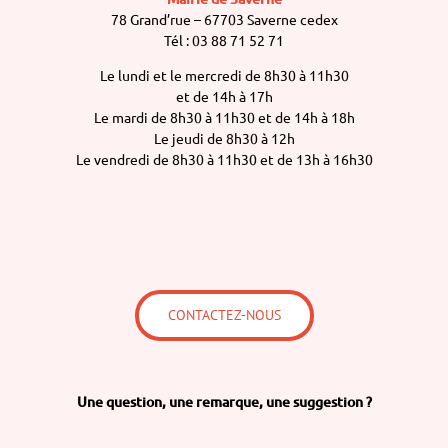
78 Grand’rue – 67703 Saverne cedex
Tél : 03 88 71 52 71
Le lundi et le mercredi de 8h30 à 11h30
et de 14h à 17h
Le mardi de 8h30 à 11h30 et de 14h à 18h
Le jeudi de 8h30 à 12h
Le vendredi de 8h30 à 11h30 et de 13h à 16h30
CONTACTEZ-NOUS
Une question,
une remarque,
une suggestion ?