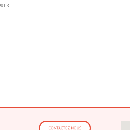
00
FR
CONTACTEZ-NOUS