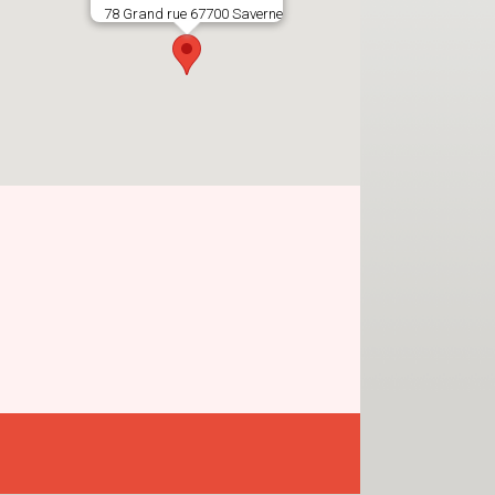
78 Grand rue 67700 Saverne