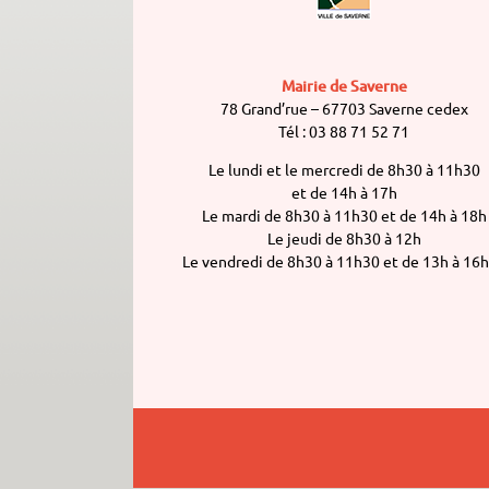
Mairie de Saverne
78 Grand’rue – 67703 Saverne cedex
Tél : 03 88 71 52 71
Le lundi et le mercredi de 8h30 à 11h30
et de 14h à 17h
Le mardi de 8h30 à 11h30 et de 14h à 18h
Le jeudi de 8h30 à 12h
Le vendredi de 8h30 à 11h30 et de 13h à 16