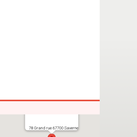
78 Grand rue 67700 Saverne