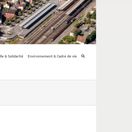
lle & Solidarité
Environnement & Cadre de vie