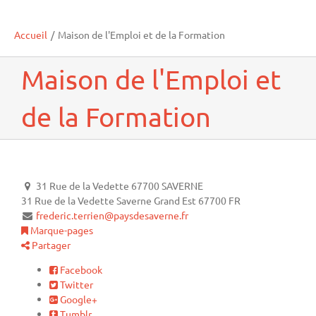
Accueil
/
Maison de l'Emploi et de la Formation
Maison de l'Emploi et
de la Formation
31 Rue de la Vedette 67700 SAVERNE
31 Rue de la Vedette
Saverne
Grand Est
67700
FR
frederic.terrien@paysdesaverne.fr
Marque-pages
Partager
Facebook
Twitter
Google+
Tumblr