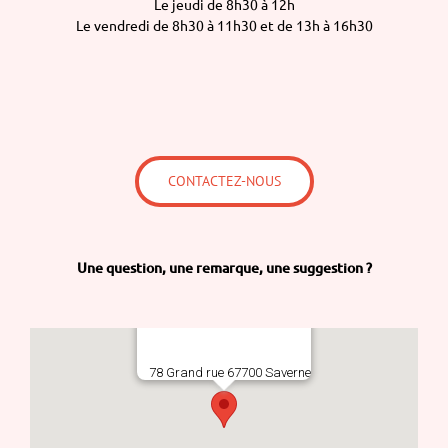
Le jeudi de 8h30 à 12h
Le vendredi de 8h30 à 11h30 et de 13h à 16h30
CONTACTEZ-NOUS
Une question,
une remarque,
une suggestion ?
78 Grand rue 67700 Saverne