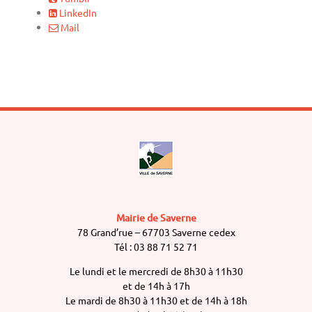
LinkedIn
Mail
Mairie de Saverne
78 Grand’rue – 67703 Saverne cedex
Tél : 03 88 71 52 71
Le lundi et le mercredi de 8h30 à 11h30
et de 14h à 17h
Le mardi de 8h30 à 11h30 et de 14h à 18h