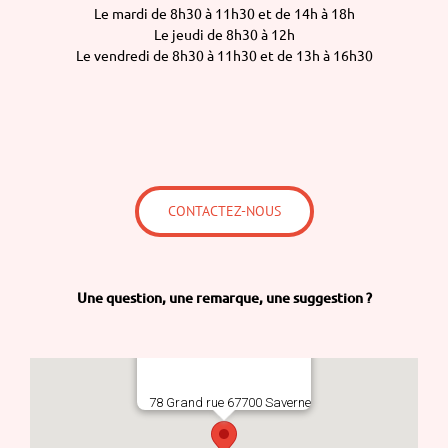
Le mardi de 8h30 à 11h30 et de 14h à 18h
Le jeudi de 8h30 à 12h
Le vendredi de 8h30 à 11h30 et de 13h à 16h30
CONTACTEZ-NOUS
Une question,
une remarque,
une suggestion ?
78 Grand rue 67700 Saverne