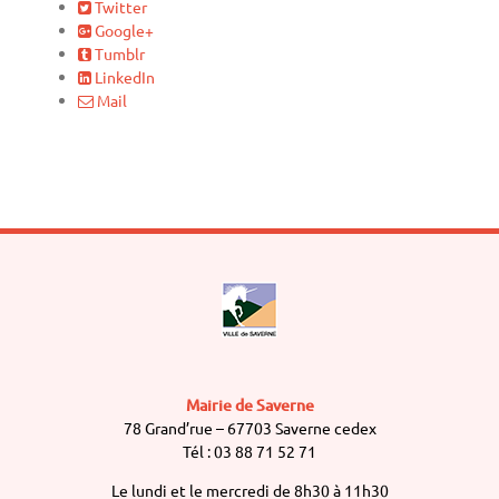
Twitter
Google+
Tumblr
LinkedIn
Mail
Mairie de Saverne
78 Grand’rue – 67703 Saverne cedex
Tél : 03 88 71 52 71
Le lundi et le mercredi de 8h30 à 11h30