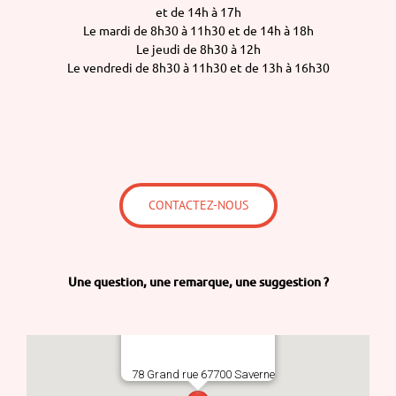
et de 14h à 17h
Le mardi de 8h30 à 11h30 et de 14h à 18h
Le jeudi de 8h30 à 12h
Le vendredi de 8h30 à 11h30 et de 13h à 16h30
CONTACTEZ-NOUS
Une question,
une remarque,
une suggestion ?
78 Grand rue 67700 Saverne