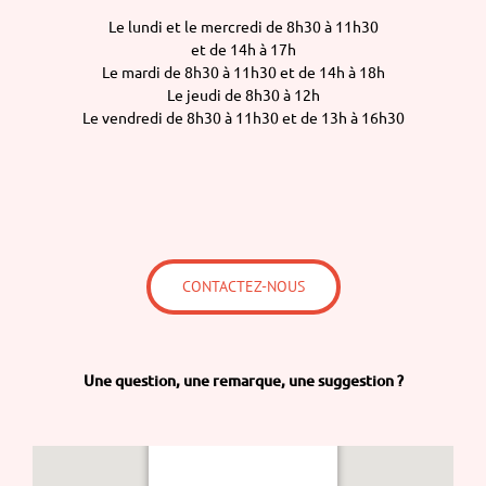
Le lundi et le mercredi de 8h30 à 11h30
et de 14h à 17h
Le mardi de 8h30 à 11h30 et de 14h à 18h
Le jeudi de 8h30 à 12h
Le vendredi de 8h30 à 11h30 et de 13h à 16h30
CONTACTEZ-NOUS
Une question,
une remarque,
une suggestion ?