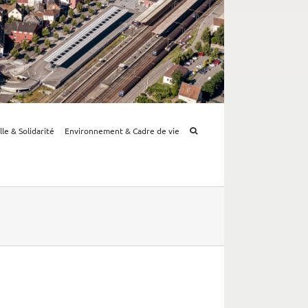
lle & Solidarité
Environnement & Cadre de vie