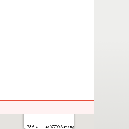
78 Grand rue 67700 Saverne