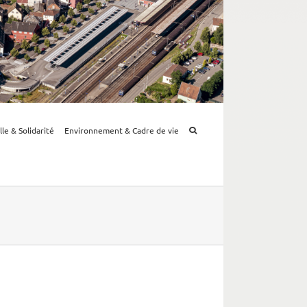
lle & Solidarité
Environnement & Cadre de vie