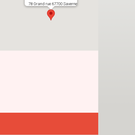
78 Grand rue 67700 Saverne