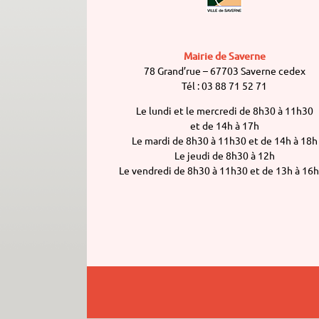
Mairie de Saverne
78 Grand’rue – 67703 Saverne cedex
Tél : 03 88 71 52 71
Le lundi et le mercredi de 8h30 à 11h30
et de 14h à 17h
Le mardi de 8h30 à 11h30 et de 14h à 18h
Le jeudi de 8h30 à 12h
Le vendredi de 8h30 à 11h30 et de 13h à 16