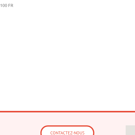
100
FR
CONTACTEZ-NOUS