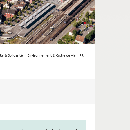
lle & Solidarité
Environnement & Cadre de vie