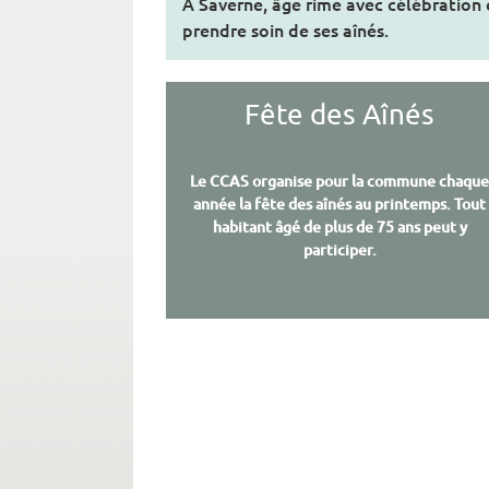
A Saverne, âge rime avec célébration e
prendre soin de ses aînés.
Fête des Aînés
Le CCAS organise pour la commune chaqu
année la fête des aînés au printemps. Tout
habitant âgé de plus de 75 ans peut y
participer.