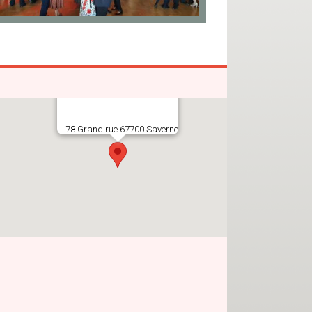
78 Grand rue 67700 Saverne