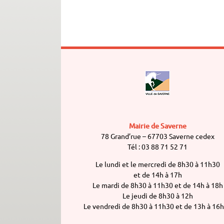
Mairie de Saverne
78 Grand’rue – 67703 Saverne cedex
Tél : 03 88 71 52 71
Le lundi et le mercredi de 8h30 à 11h30
et de 14h à 17h
Le mardi de 8h30 à 11h30 et de 14h à 18h
Le jeudi de 8h30 à 12h
Le vendredi de 8h30 à 11h30 et de 13h à 16